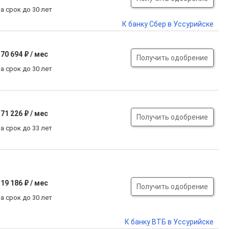
а срок до 30 лет
К банку Сбер в Уссурийске
70 694 ₽ / мес
Получить одобрение
а срок до 30 лет
71 226 ₽ / мес
Получить одобрение
а срок до 33 лет
19 186 ₽ / мес
Получить одобрение
а срок до 30 лет
К банку ВТБ в Уссурийске