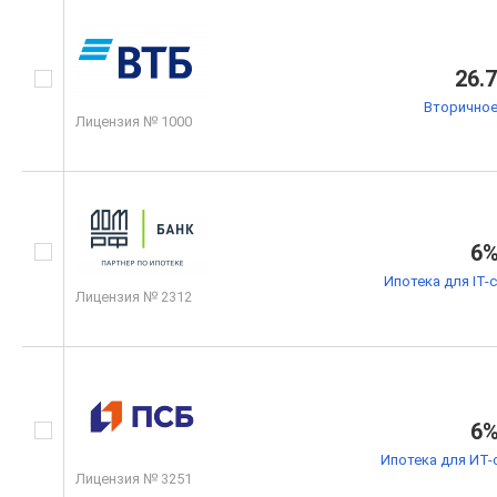
26.
Вторичное
Лицензия № 1000
6
Ипотека для IT-
Лицензия № 2312
6
Ипотека для ИТ-
Лицензия № 3251