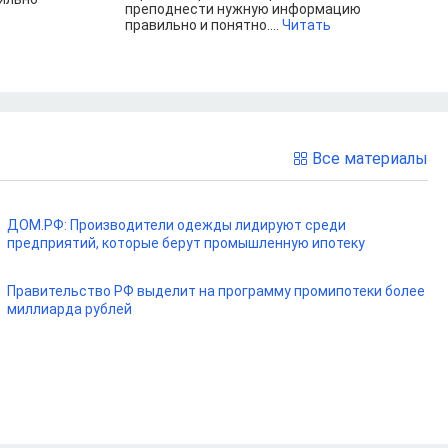
преподнести нужную информацию
правильно и понятно....
Читать
Все материалы
ДОМ.РФ: Производители одежды лидируют среди
предприятий, которые берут промышленную ипотеку
Правительство РФ выделит на программу промипотеки более
миллиарда рублей