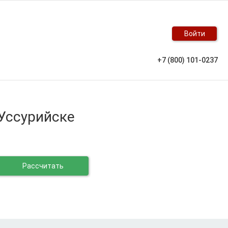
Войти
+7 (800) 101-0237
 Уссурийске
Рассчитать