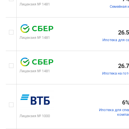
Лицензия № 1481
Семейная 
26.
Лицензия № 1481
Ипотека для с
26.
Лицензия № 1481
Ипотека на го
6
Ипотека для спе
компа
Лицензия № 1000