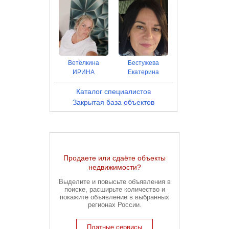
Ветёлкина
Бестужева
ИРИНА
Екатерина
Каталог специалистов
Закрытая база объектов
Продаете или сдаёте объекты
недвижимости?
Выделите и повысьте объявления в
поиске, расширьте количество и
покажите объявление в выбранных
регионах России.
Платные сервисы