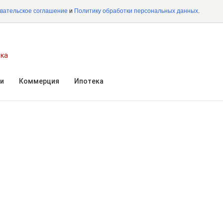
вательское соглашение
и
Политику обработки персональных данных
.
ска
и
Коммерция
Ипотека