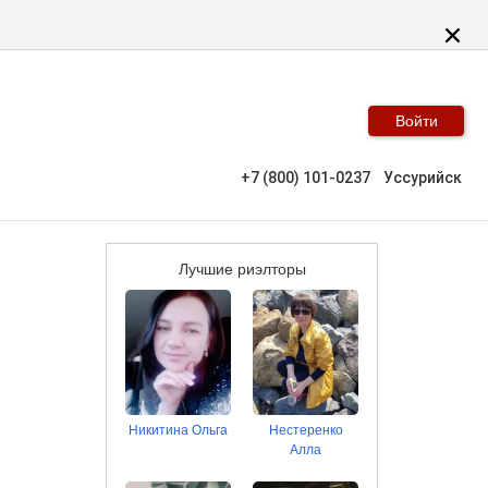
Войти
+7 (800) 101-0237
Уссурийск
Лучшие риэлторы
Никитина Ольга
Нестеренко
Алла