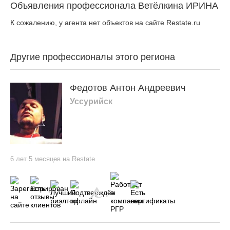
Объявления профессионала Ветёлкина ИРИНА
К сожалению, у агента нет объектов на сайте Restate.ru
Другие профессионалы этого региона
Федотов Антон Андреевич
Уссурийск
6 лет 5 месяцев на Restate