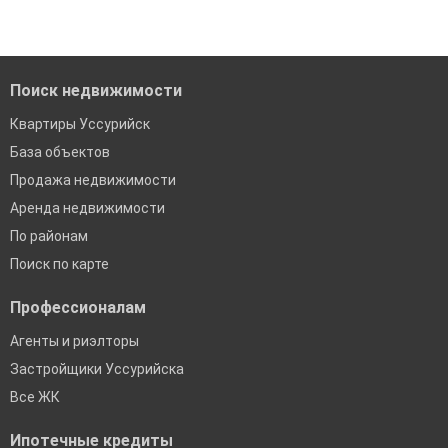
Поиск недвижимости
Квартиры Уссурийск
База объектов
Продажа недвижимости
Аренда недвижимости
По районам
Поиск по карте
Профессионалам
Агенты и риэлторы
Застройщики Уссурийска
Все ЖК
Ипотечные кредиты