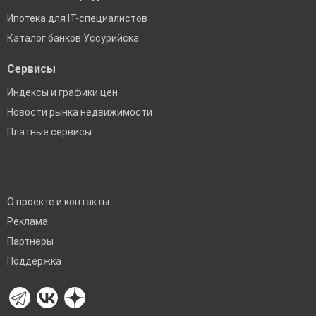
Ипотека для IT-специалистов
Каталог банков Уссурийска
Сервисы
Индексы и графики цен
Новости рынка недвижимости
Платные сервисы
О проекте и контакты
Реклама
Партнеры
Поддержка