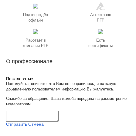
Подтверждён
Аттестован
офлайн
РГР
Работает в
Есть
компании РГР
сертификаты
О профессионале
Пожаловаться
Пожалуйста, опишите, что Вам не понравилось, и на какую
добавленную пользователем информацию Вы жалуетесь.
Спасибо за обращение. Ваша жалоба передана на рассмотрение
модераторам.
Отправить
Отмена