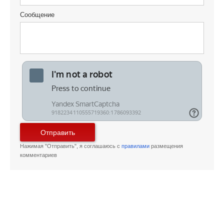
Сообщение
Отправить
Нажимая "Отправить", я соглашаюсь с
правилами
размещения
комментариев