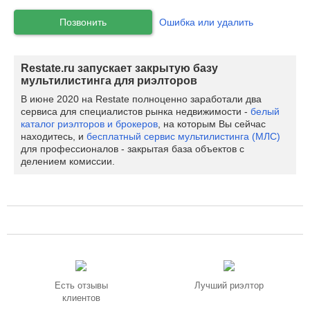
Позвонить
Ошибка или удалить
Restate.ru запускает закрытую базу
мультилистинга для риэлторов
В июне 2020 на Restate полноценно заработали два
сервиса для специалистов рынка недвижимости -
белый
каталог риэлторов и брокеров
, на которым Вы сейчас
находитесь, и
бесплатный сервис мультилистинга (МЛС)
для профессионалов - закрытая база объектов с
делением комиссии.
Есть отзывы
Лучший риэлтор
клиентов