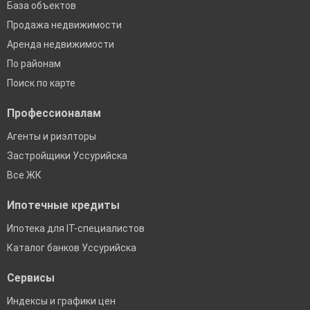
База объектов
Продажа недвижимости
Аренда недвижимости
По районам
Поиск по карте
Профессионалам
Агенты и риэлторы
Застройщики Уссурийска
Все ЖК
Ипотечные кредиты
Ипотека для IT-специалистов
Каталог банков Уссурийска
Сервисы
Индексы и графики цен