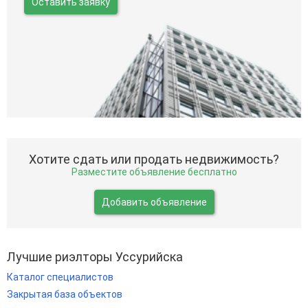
Оставить заявку
Хотите сдать или продать недвижимость?
Разместите объявление бесплатно
Добавить объявление
Лучшие риэлторы Уссурийска
Каталог специалистов
Закрытая база объектов