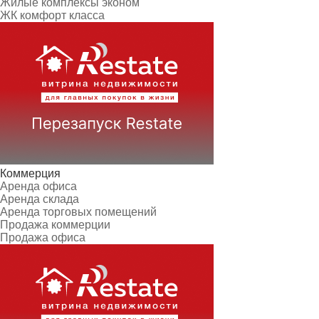
Жилые комплексы эконом
ЖК комфорт класса
Коммерция
Аренда офиса
Аренда склада
Аренда торговых помещений
Продажа коммерции
Продажа офиса