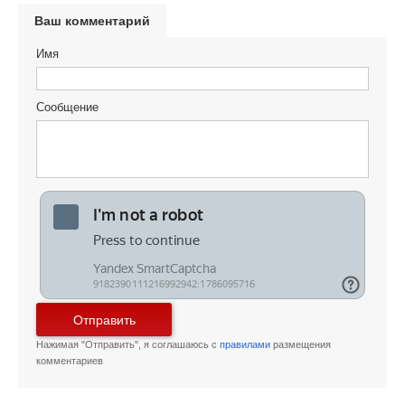
Ваш комментарий
Имя
Сообщение
Отправить
Нажимая "Отправить", я соглашаюсь с
правилами
размещения
комментариев