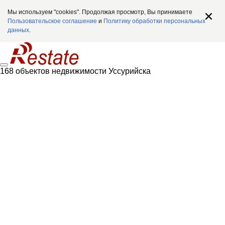
Мы используем "cookies". Продолжая просмотр, Вы принимаете
Пользовательское соглашение
и
Политику обработки персональных
данных
.
168 объектов недвижимости Уссурийска