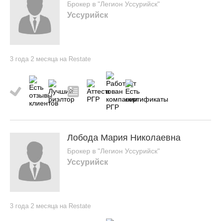
Брокер в "Легион Уссурийск"
Уссурийск
3 года 2 месяца на Restate
Лобода Мария Николаевна
Брокер в "Легион Уссурийск"
Уссурийск
3 года 2 месяца на Restate