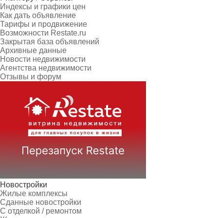
Индексы и графики цен
Как дать объявление
Тарифы и продвижение
Возможности Restate.ru
Закрытая база объявлений
Архивные данные
Новости недвижимости
Агентства недвижимости
Отзывы и форум
Новостройки
Жилые комплексы
Сданные новостройки
С отделкой / ремонтом