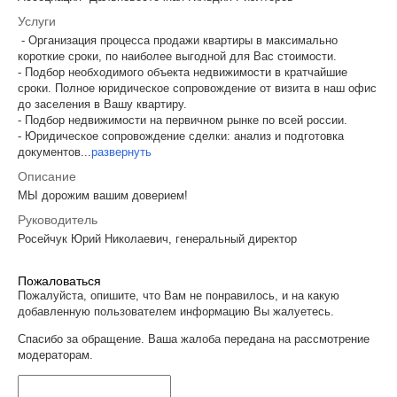
Услуги
- Организация процесса продажи квартиры в максимально
короткие сроки, по наиболее выгодной для Вас стоимости.
- Подбор необходимого объекта недвижимости в кратчайшие
сроки. Полное юридическое сопровождение от визита в наш офис
до заселения в Вашу квартиру.
- Подбор недвижимости на первичном рынке по всей россии.
- Юридическое сопровождение сделки: анализ и подготовка
документов
...
развернуть
Описание
МЫ дорожим вашим доверием!
Руководитель
Росейчук Юрий Николаевич, генеральный директор
Пожаловаться
Пожалуйста, опишите, что Вам не понравилось, и на какую
добавленную пользователем информацию Вы жалуетесь.
Спасибо за обращение. Ваша жалоба передана на рассмотрение
модераторам.