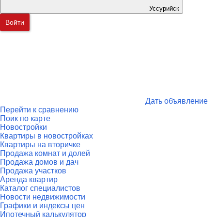
Уссурийск
Войти
Дать объявление
Перейти к сравнению
Поик по карте
Новостройки
Квартиры в новостройках
Квартиры на вторичке
Продажа комнат и долей
Продажа домов и дач
Продажа участков
Аренда квартир
Каталог специалистов
Новости недвижимости
Графики и индексы цен
Ипотечный калькулятор