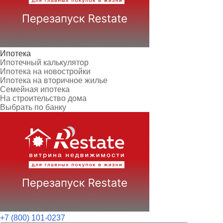
Ипотека
Ипотечный калькулятор
Ипотека на новостройки
Ипотека на вторичное жилье
Семейная ипотека
На строительство дома
Выбрать по банку
+7 (800) 101-0237