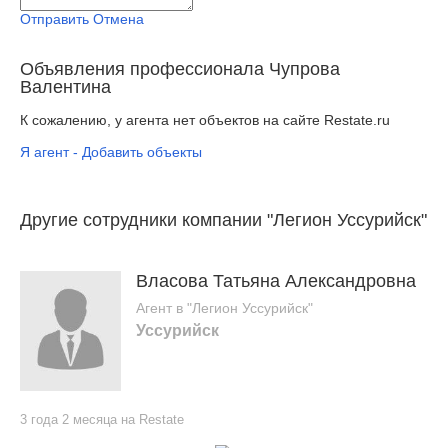
Отправить
Отмена
Объявления профессионала Чупрова
Валентина
К сожалению, у агента нет объектов на сайте Restate.ru
Я агент - Добавить объекты
Другие сотрудники компании "Легион Уссурийск"
Власова Татьяна Александровна
Агент в "Легион Уссурийск"
Уссурийск
3 года 2 месяца на Restate