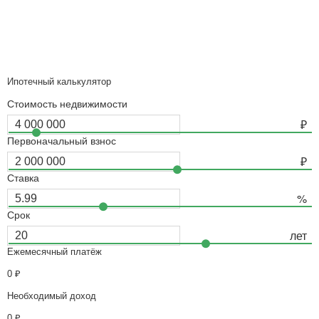
Ипотечный калькулятор
Стоимость недвижимости
Первоначальный взнос
Ставка
Срок
Ежемесячный платёж
0
₽
Необходимый доход
0
₽