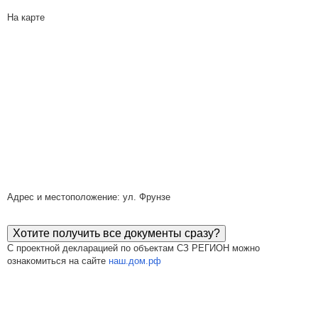
На карте
Адрес и местоположение: ул. Фрунзе
Хотите получить все документы сразу?
С проектной декларацией по объектам СЗ РЕГИОН можно
ознакомиться на сайте
наш.дом.рф