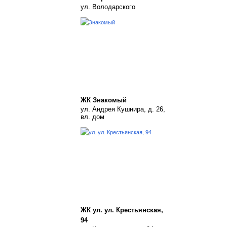
ул. Володарского
ЖК Знакомый
ул. Андрея Кушнира, д. 26,
вл. дом
ЖК ул. ул. Крестьянская,
94