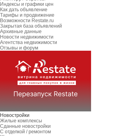
Индексы и графики цен
Как дать объявление
Тарифы и продвижение
Возможности Restate.ru
Закрытая база объявлений
Архивные данные
Новости недвижимости
Агентства недвижимости
Отзывы и форум
Новостройки
Жилые комплексы
Сданные новостройки
С отделкой / ремонтом