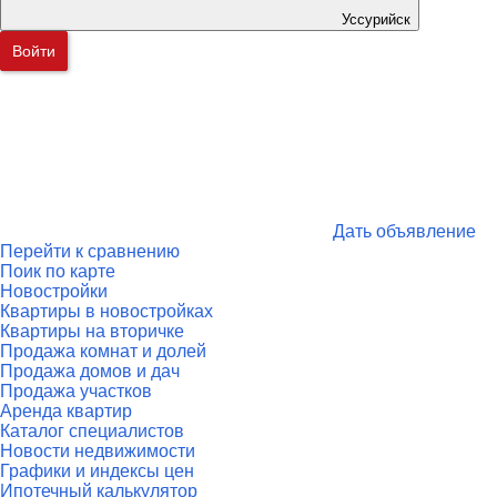
Уссурийск
Войти
Дать объявление
Перейти к сравнению
Поик по карте
Новостройки
Квартиры в новостройках
Квартиры на вторичке
Продажа комнат и долей
Продажа домов и дач
Продажа участков
Аренда квартир
Каталог специалистов
Новости недвижимости
Графики и индексы цен
Ипотечный калькулятор