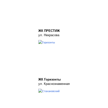
ЖК ПРЕСТИЖ
ул. Некрасова
ЖК Горизонты
ул. Краснознаменная