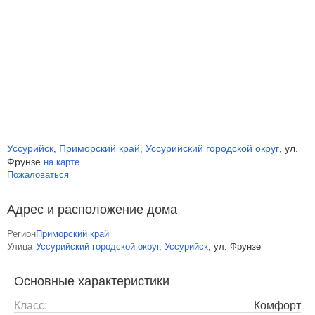
Уссурийск
Приморский край
Уссурийский городской округ
ул.
,
,
,
Фрунзе
на карте
Пожаловаться
Адрес и расположение дома
Регион
Приморский край
Улица
Уссурийский городской округ
,
Уссурийск
,
ул. Фрунзе
Основные характеристики
Класс:
Комфорт