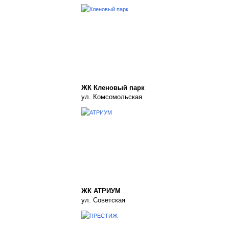
ЖК Кленовый парк
ул. Комсомольская
ЖК АТРИУМ
ул. Советская