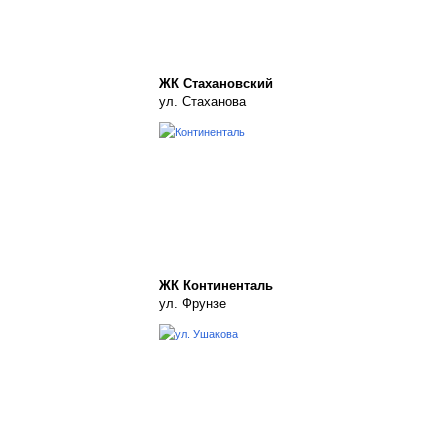
ЖК Стахановский
ул. Стаханова
ЖК Континенталь
ул. Фрунзе