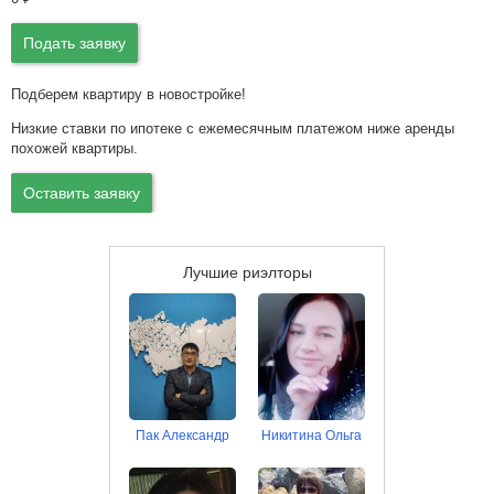
Подать заявку
Подберем квартиру в новостройке!
Низкие ставки по ипотеке с ежемесячным платежом ниже аренды
похожей квартиры.
Оставить заявку
Лучшие риэлторы
Пак Александр
Никитина Ольга