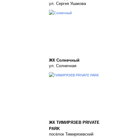
ул. Сергея Ушакова
ЖК Солнечный
ул. Солнечная
ЖК ТИМИРЯЗЕВ PRIVATE
PARK
посёлок Тимирязевский