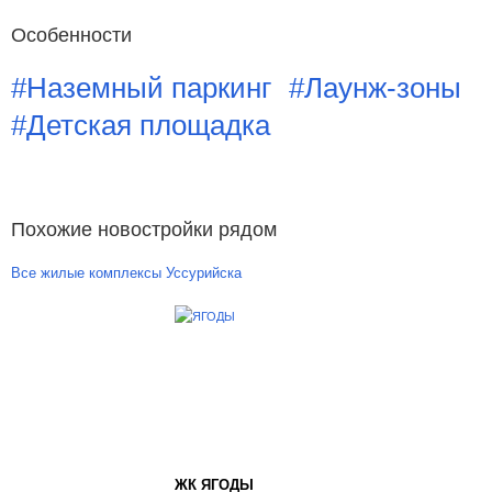
Особенности
#Наземный паркинг
#Лаунж-зоны
#Детская площадка
Похожие новостройки рядом
Все жилые комплексы Уссурийска
ЖК ЯГОДЫ