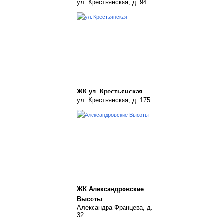
ул. Крестьянская, д. 94
ЖК ул. Крестьянская
ул. Крестьянская, д. 175
ЖК Александровские
Высоты
Александра Францева, д.
32