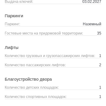
Выдача ключей:
03.02.2027
Паркинги
Паркинг:
Наземный
Гостевые места на придомовой территории:
35
Лифты
Количество грузовых и грузопассажирских лифтов:
1
Количество пассажирских лифтов:
2
Благоустройство двора
Количество детских площадок:
1
Количество спортивных площадок:
1