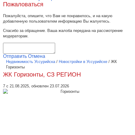
Пожаловаться
Пожалуйста, опишите, что Вам не понравилось, и на какую
добавленную пользователем информацию Вы жалуетесь.
Спасибо за обращение. Ваша жалоба передана на рассмотрение
модераторам.
Отправить
Отмена
Недвижимость Уссурийска
/
Новостройки в Уссурийске
/
ЖК
Горизонты
ЖК Горизонты, СЗ РЕГИОН
7 с 21.08.2025, обновлен 23.07.2026