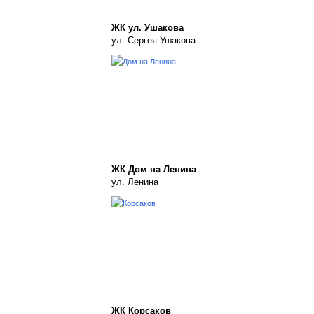
ЖК ул. Ушакова
ул. Сергея Ушакова
ЖК Дом на Ленина
ул. Ленина
ЖК Корсаков