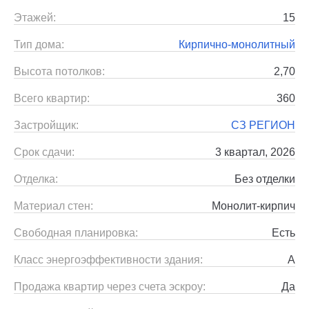
Этажей:
15
Тип дома:
Кирпично-монолитный
Высота потолков:
2,70
Всего квартир:
360
Застройщик:
СЗ РЕГИОН
Срок сдачи:
3 квартал, 2026
Отделка:
Без отделки
Материал стен:
Монолит-кирпич
Свободная планировка:
Есть
Класс энергоэффективности здания:
A
Продажа квартир через счета эскроу:
Да