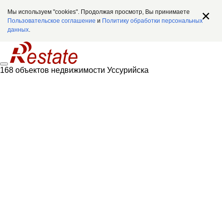
Мы используем "cookies". Продолжая просмотр, Вы принимаете
Пользовательское соглашение
и
Политику обработки персональных
данных
.
168 объектов недвижимости Уссурийска