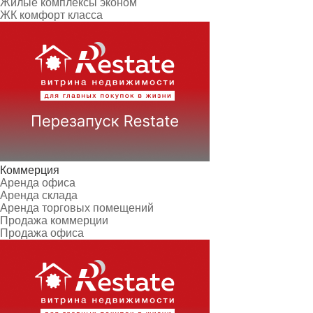
Жилые комплексы эконом
ЖК комфорт класса
Коммерция
Аренда офиса
Аренда склада
Аренда торговых помещений
Продажа коммерции
Продажа офиса