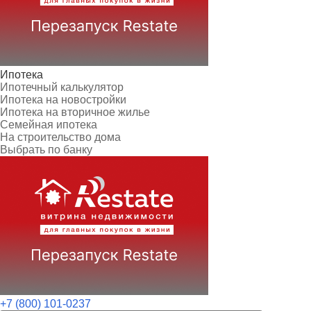
Ипотека
Ипотечный калькулятор
Ипотека на новостройки
Ипотека на вторичное жилье
Семейная ипотека
На строительство дома
Выбрать по банку
+7 (800) 101-0237