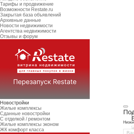
Тарифы и продвижение
Возможности Restate.ru
Закрытая база объявлений
Архивные данные
Новости недвижимости
Агентства недвижимости
Отзывы и форум
Новостройки
Жилые комплексы
Под
Сданные новостройки
С отделкой / ремонтом
Низки
Жилые комплексы эконом
ЖК комфорт класса