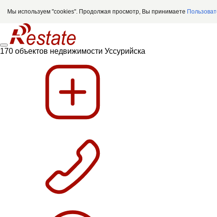
Мы используем "cookies". Продолжая просмотр, Вы принимаете
Пользоват
170 объектов недвижимости Уссурийска