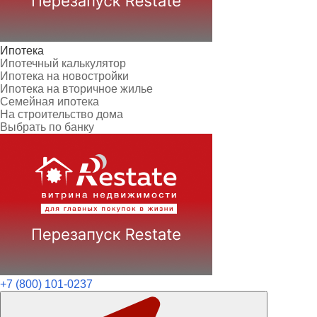
Ипотека
Ипотечный калькулятор
Ипотека на новостройки
Ипотека на вторичное жилье
Семейная ипотека
На строительство дома
Выбрать по банку
+7 (800) 101-0237