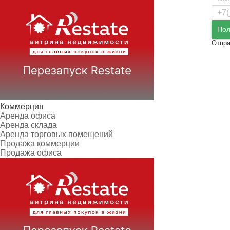
Пол
Отпра
Коммерция
Аренда офиса
Аренда склада
Аренда торговых помещений
Продажа коммерции
Продажа офиса